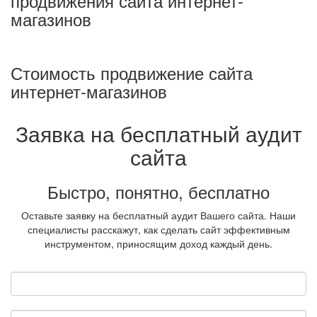
продвижения сайта интернет-
магазинов
Стоимость продвижение сайта
интернет-магазинов
Заявка на бесплатный аудит
сайта
Быстро, понятно, бесплатно
Оставьте заявку на бесплатный аудит Вашего сайта. Наши
специалисты расскажут, как сделать сайт эффективным
инструментом, приносящим доход каждый день.
Ваше имя
Email