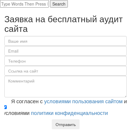
Заявка на бесплатный аудит
сайта
Я согласен с
условиями пользования сайтом
и с
условиями
политики конфиденциальности
Отправить