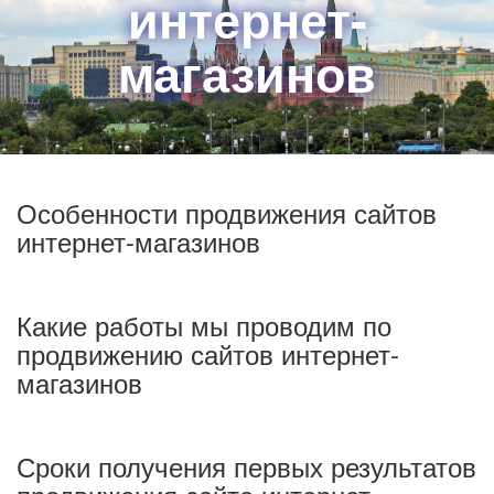
интернет-
магазинов
Особенности продвижения сайтов
интернет-магазинов
Какие работы мы проводим по
продвижению сайтов интернет-
магазинов
Сроки получения первых результатов