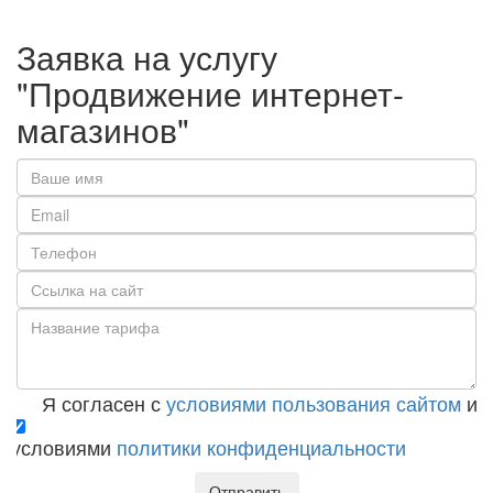
Заявка на услугу
"Продвижение интернет-
магазинов"
Я согласен с
условиями пользования сайтом
и с
условиями
политики конфиденциальности
Отправить