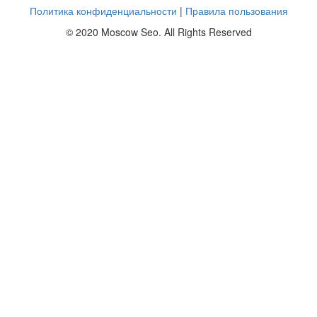
Политика конфиденциальности
|
Правила пользования
© 2020 Moscow Seo. All Rights Reserved